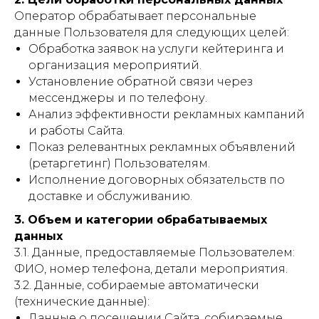
Оператор обрабатывает персональные
данные Пользователя для следующих целей:
Обработка заявок на услуги кейтеринга и
организация мероприятий.
Установление обратной связи через
мессенджеры и по телефону.
Анализ эффективности рекламных кампаний
и работы Сайта.
Показ релевантных рекламных объявлений
(ретаргетинг) Пользователям.
Исполнение договорных обязательств по
доставке и обслуживанию.
3. Объем и категории обрабатываемых
данных
3.1. Данные, предоставляемые Пользователем:
ФИО, номер телефона, детали мероприятия.
3.2. Данные, собираемые автоматически
(технические данные):
Данные о посещении Сайта, собираемые