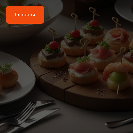
Главная