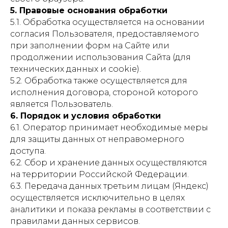
5. Правовые основания обработки
5.1. Обработка осуществляется на основании
согласия Пользователя, предоставляемого
при заполнении форм на Сайте или
продолжении использования Сайта (для
технических данных и cookie).
5.2. Обработка также осуществляется для
исполнения договора, стороной которого
является Пользователь.
6. Порядок и условия обработки
6.1. Оператор принимает необходимые меры
для защиты данных от неправомерного
доступа.
6.2. Сбор и хранение данных осуществляются
на территории Российской Федерации.
6.3. Передача данных третьим лицам (Яндекс)
осуществляется исключительно в целях
аналитики и показа рекламы в соответствии с
правилами данных сервисов.