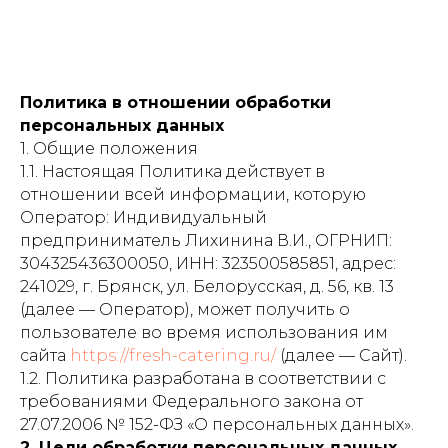
Политика в отношении обработки
персональных данных
1. Общие положения
1.1. Настоящая Политика действует в
отношении всей информации, которую
Оператор: Индивидуальный
предприниматель Лихинина В.И., ОГРНИП:
304325436300050, ИНН: 323500585851, адрес:
241029, г. Брянск, ул. Белорусская, д. 56, кв. 13
(далее — Оператор), может получить о
пользователе во время использования им
сайта
https://fresh-catering.ru/
(далее — Сайт).
1.2. Политика разработана в соответствии с
требованиями Федерального закона от
27.07.2006 № 152-ФЗ «О персональных данных».
2. Цели обработки персональных данных