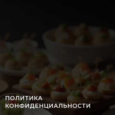
ПОЛИТИКА
КОНФИДЕНЦИАЛЬНОСТИ