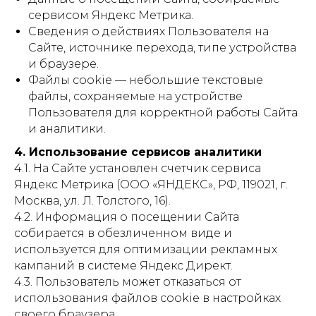
сервисом Яндекс Метрика.
Сведения о действиях Пользователя на
Сайте, источнике перехода, типе устройства
и браузере.
Файлы cookie — небольшие текстовые
файлы, сохраняемые на устройстве
Пользователя для корректной работы Сайта
и аналитики.
4. Использование сервисов аналитики
4.1. На Сайте установлен счетчик сервиса
Яндекс Метрика (ООО «ЯНДЕКС», РФ, 119021, г.
Москва, ул. Л. Толстого, 16).
4.2. Информация о посещении Сайта
собирается в обезличенном виде и
используется для оптимизации рекламных
кампаний в системе Яндекс Директ.
4.3. Пользователь может отказаться от
использования файлов cookie в настройках
своего браузера.